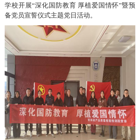
学校开展“深化国防教育 厚植爱国情怀”暨预
备党员宣誓仪式主题党日活动。