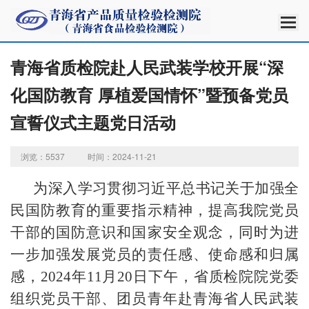
青海省质检院赴人民武装学校开展“深
化国防教育 厚植爱国情怀”暨预备党员
宣誓仪式主题党日活动
浏览：5537
时间：2024-11-21
为深入学习贯彻习近平总书记关于加强全
民国防教育的重要指示精神，提高我院党员
干部的国防意识和国家安全观念，同时为进
一步加强发展党员的责任感、使命感和归属
感，
2024
年11月20日下午，省质检院
院党委
组织党员干部、团员青年
赴青海省人民武装