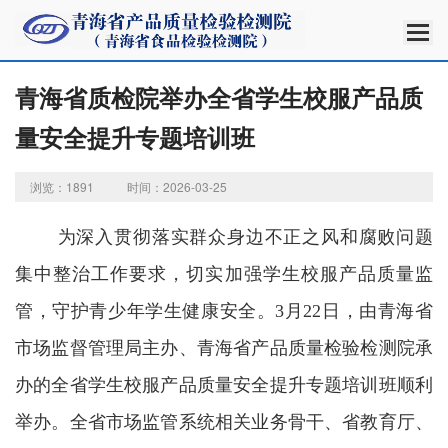
青海省质检院举办全省学生校服产品质
量安全提升专题培训班
浏览：1891
时间：2026-03-25
为深入贯彻落实群众身边不正之风和腐败问题
集中整治工作要求，切实加强学生校服产品质量监
管，守护青少年学生健康安全
。
3
月
22
日，由青海省
市场监督管理局主办、青海省产品质量检验检测院承
办的全省学生校服产品质量安全提升专题培训班顺利
举办。全省市场监管系统相关业务骨干、省教育厅、