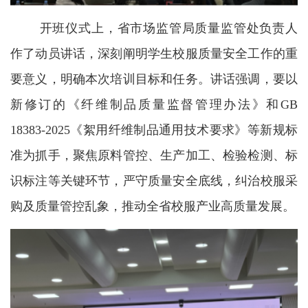
开班仪式上，省市场监管局质量监管处负责人
作了动员讲话，深刻阐明学生校服质量安全工作的重
要意义，明确本次培训目标和任务。讲话强调，要以
新修订的《纤维制品质量监督管理办法》和
GB
18383-2025
《絮用纤维制品通用技术要求》等新规标
准为抓手，聚焦原料管控、生产加工、检验检测、标
识标注等关键环节，严守质量安全底线，纠治校服采
购及质量管控乱象，推动全省校服产业高质量发展。