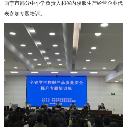
西宁市部分中小学负责人和省内校服生产经营企业代
表参加专题培训。