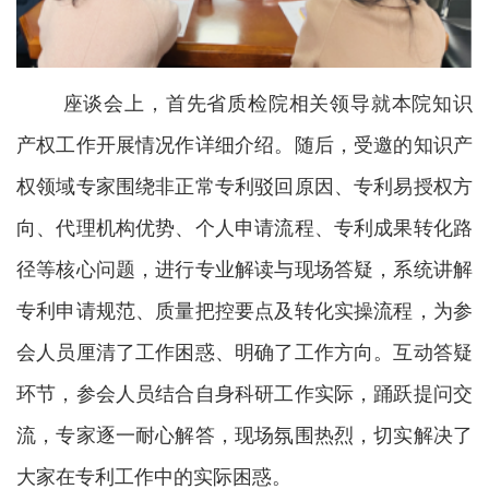
座谈会上，首先省质检院相关领导就本院知识
产权工作开展情况作详细介绍。随后，受邀的知识产
权领域专家围绕非正常专利驳回原因、专利易授权方
向、代理机构优势、个人申请流程、专利成果转化路
径等核心问题，进行专业解读与现场答疑，系统讲解
专利申请规范、质量把控要点及转化实操流程，为参
会人员厘清了工作困惑、明确了工作方向。互动答疑
环节，参会人员结合自身科研工作实际，踊跃提问交
流，专家逐一耐心解答，现场氛围热烈，切实解决了
大家在专利工作中的实际困惑。