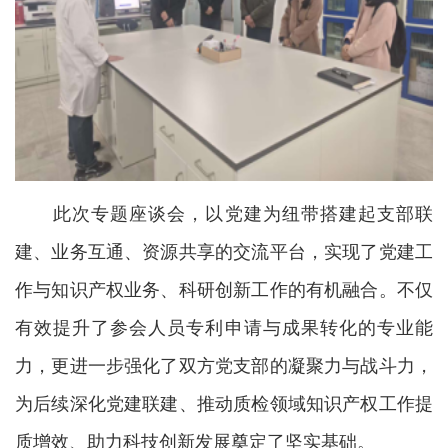
此次专题座谈会，以党建为纽带搭建起支部联
建、业务互通、资源共享的交流平台，实现了党建工
作与知识产权业务、科研创新工作的有机融合。不仅
有效提升了参会人员专利申请与成果转化的专业能
力，更进一步强化了双方党支部的凝聚力与战斗力，
为后续深化党建联建、推动质检领域知识产权工作提
质增效、助力科技创新发展奠定了坚实基础。