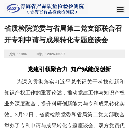
省质检院党委与省局第二党支部联合召
开专利申请与成果转化专题座谈会
浏览：1386
时间：2026-03-27
党建引领聚合力 知产赋能促创新
为深入贯彻落实习近平总书记关于科技创新和
知识产权工作的重要论述，推动党建工作与知识产权
业务深度融合，提升科研创新能力与专利成果转化实
效。
3
月
27
日，省质检院党委和省局第二党支部联合
举办了专利申请与成果转化专题座谈会。双方党员代