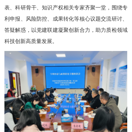
表、科研骨干、知识产权相关专家齐聚一堂，围绕专
利申报、风险防控、成果转化等核心议题交流研讨
、
答疑解惑，以党建联建凝聚创新合力，助力质检领域
科技创新高质量发展。