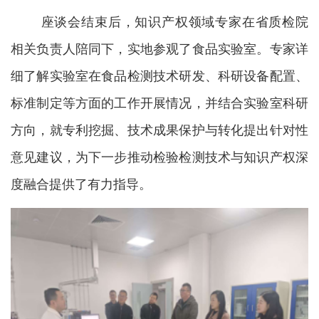
座谈会结束后，知识产权领域专家在省质检院
相关负责人陪同下，实地参观了食品实验室。专家详
细了解实验室在食品检测技术研发、科研设备配置、
标准制定等方面的工作开展情况，并结合实验室科研
方向，就专利挖掘、技术成果保护与转化提出针对性
意见建议，为下一步推动检验检测技术与知识产权深
度融合提供了有力指导。