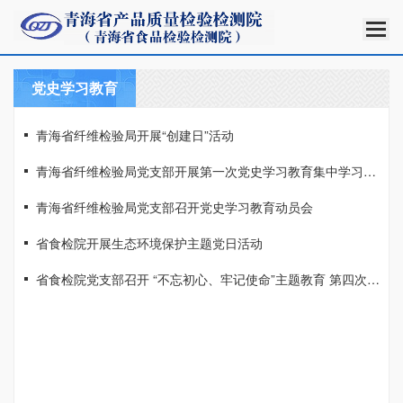
党史学习教育
青海省纤维检验局开展“创建日”活动
青海省纤维检验局党支部开展第一次党史学习教育集中学习活动
青海省纤维检验局党支部召开党史学习教育动员会
省食检院开展生态环境保护主题党日活动
省食检院党支部召开 “不忘初心、牢记使命”主题教育 第四次专题研讨会